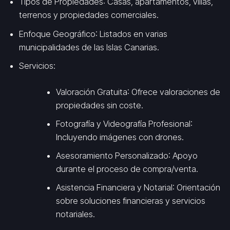
Tipos de Propiedades
: Casas, apartamentos, villas,
terrenos y propiedades comerciales.
Enfoque Geográfico
: Listados en varias
municipalidades de las Islas Canarias.
Servicios
:
Valoración Gratuita
: Ofrece valoraciones de
propiedades sin coste.
Fotografía y Videografía Profesional
:
Incluyendo imágenes con drones.
Asesoramiento Personalizado
: Apoyo
durante el proceso de compra/venta.
Asistencia Financiera y Notarial
: Orientación
sobre soluciones financieras y servicios
notariales.