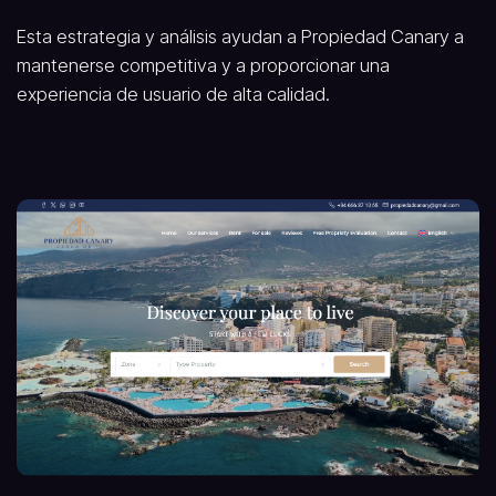
Esta estrategia y análisis ayudan a Propiedad Canary a
mantenerse competitiva y a proporcionar una
experiencia de usuario de alta calidad.