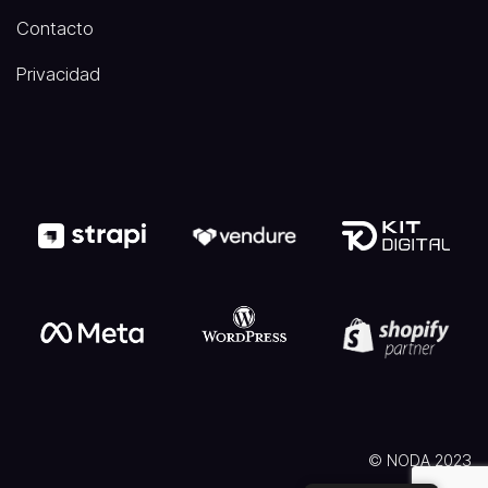
Contacto
Privacidad
© NODA 2023