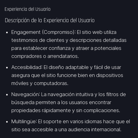
Experiencia del Usuario
Descripción de la Experiencia del Usuario
Engagement (Compromiso)
: El sitio web utiliza
testimonios de clientes y descripciones detalladas
para establecer confianza y atraer a potenciales
compradores o arrendatarios.
Accesibilidad
: El diseño adaptable y fácil de usar
asegura que el sitio funcione bien en dispositivos
móviles y computadoras.
Navegación
: La navegación intuitiva y los filtros de
búsqueda permiten a los usuarios encontrar
propiedades rápidamente y sin complicaciones.
Multilingüe
: El soporte en varios idiomas hace que el
sitio sea accesible a una audiencia internacional.