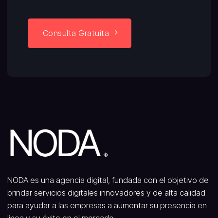
Consulta Gratuita
NODA es una agencia digital, fundada con el objetivo de
brindar servicios digitales innovadores y de alta calidad
para ayudar a las empresas a aumentar su presencia en