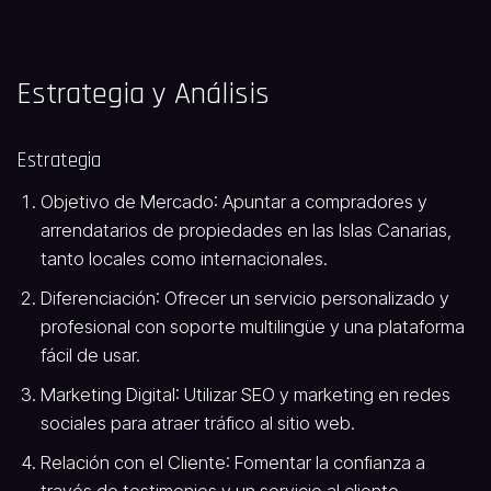
Estrategia y Análisis
Estrategia
Objetivo de Mercado
: Apuntar a compradores y
arrendatarios de propiedades en las Islas Canarias,
tanto locales como internacionales.
Diferenciación
: Ofrecer un servicio personalizado y
profesional con soporte multilingüe y una plataforma
fácil de usar.
Marketing Digital
: Utilizar SEO y marketing en redes
sociales para atraer tráfico al sitio web.
Relación con el Cliente
: Fomentar la confianza a