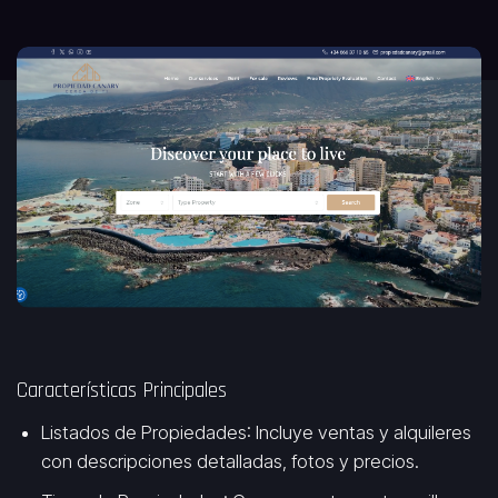
Características Principales
Listados de Propiedades
: Incluye ventas y alquileres
con descripciones detalladas, fotos y precios.