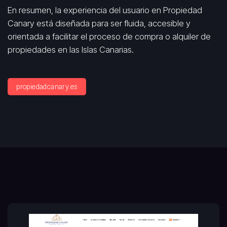
En resumen, la experiencia del usuario en Propiedad
Canary está diseñada para ser fluida, accesible y
orientada a facilitar el proceso de compra o alquiler de
propiedades en las Islas Canarias.
propiedadcanary.es